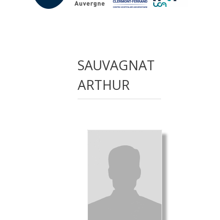
SAUVAGNAT
ARTHUR