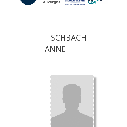
FISCHBACH
ANNE