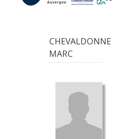
CHEVALDONNE
MARC