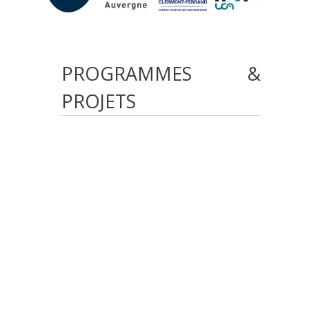
PROGRAMMES
&
PROJETS