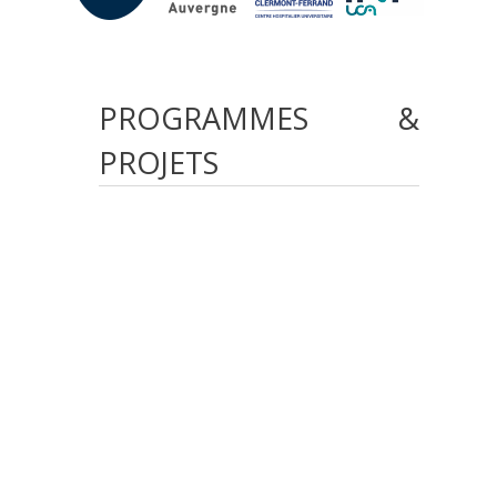
PROGRAMMES
&
PROJETS