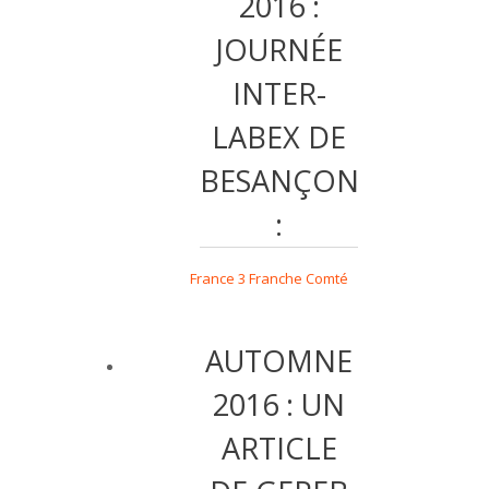
2016 :
JOURNÉE
INTER-
LABEX DE
BESANÇON
:
France 3 Franche Comté
AUTOMNE
2016 : UN
ARTICLE