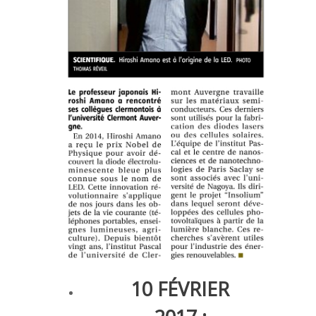
10 FÉVRIER