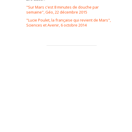
"Sur Mars c'est 8 minutes de douche par
semaine", Géo, 22 décembre 2015
"Lucie Poulet, la française qui revient de Mars",
Sciences et Avenir, 6 octobre 2014