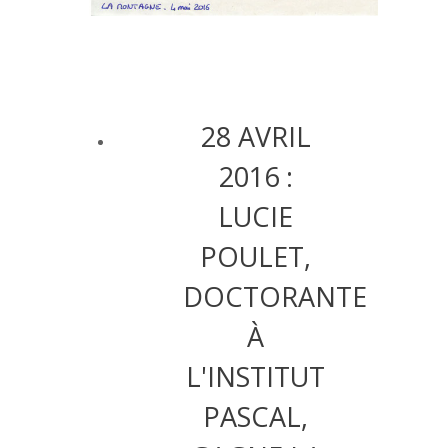
28 AVRIL
2016 :
LUCIE
POULET,
DOCTORANTE
À
L'INSTITUT
PASCAL,