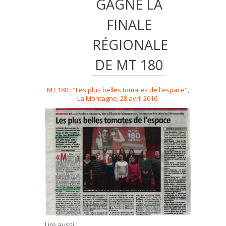
GAGNE LA
FINALE
RÉGIONALE
DE MT 180
MT 180 : "Les plus belles tomates de l'espace",
La Montagne, 28 avril 2016.
Lire aussi :