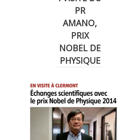
PR
AMANO,
PRIX
NOBEL DE
PHYSIQUE