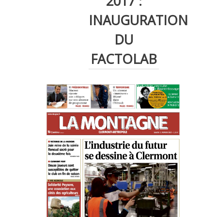
2017 :
INAUGURATION
DU
FACTOLAB