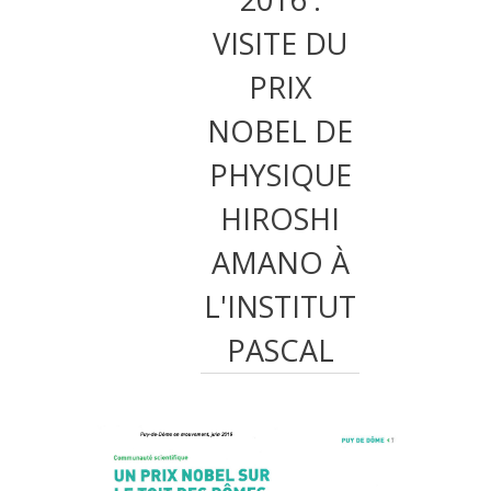
VISITE DU
PRIX
NOBEL DE
PHYSIQUE
HIROSHI
AMANO À
L'INSTITUT
PASCAL