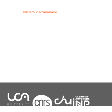
<== retour à l'annuaire