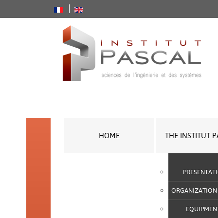
HOME
THE INSTITUT 
PRESENTAT
ORGANIZATION
EQUIPMEN