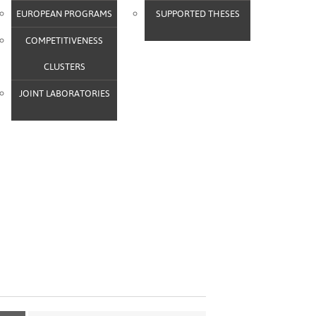
EUROPEAN PROGRAMS
SUPPORTED THESES
COMPETITIVENESS
CLUSTERS
JOINT LABORATORIES