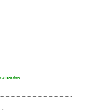
la température