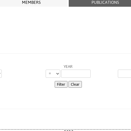
MEMBERS
PUBLICATIONS
YEAR