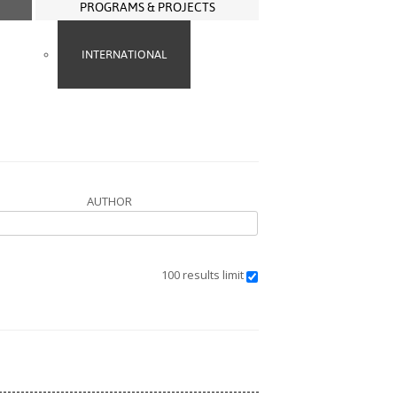
PROGRAMS & PROJECTS
INTERNATIONAL
AUTHOR
100 results limit