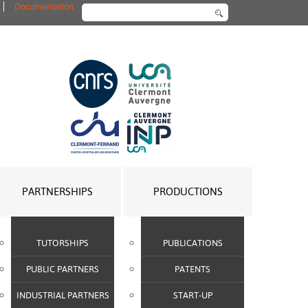
Documentation
Search
...
PARTNERSHIPS
PRODUCTIONS
TUTORSHIPS
PUBLICATIONS
PUBLIC PARTNERS
PATENTS
INDUSTRIAL PARTNERS
START-UP