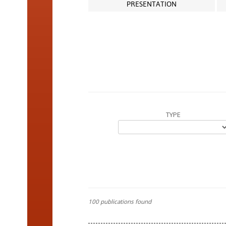
PRESENTATION
TYPE
100 publications found